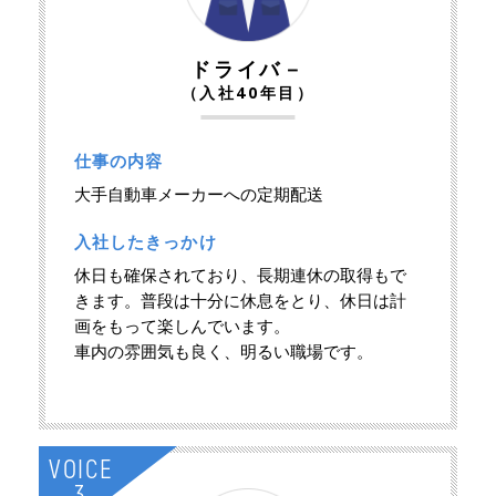
ドライバ－
（入社40年目）
仕事の内容
大手自動車メーカーへの定期配送
入社したきっかけ
休日も確保されており、長期連休の取得もで
きます。普段は十分に休息をとり、休日は計
画をもって楽しんでいます。
車内の雰囲気も良く、明るい職場です。
VOICE
3