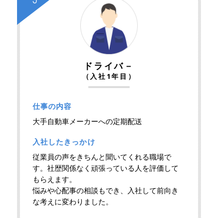
ドライバ－
（入社1年目）
仕事の内容
大手自動車メーカーへの定期配送
入社したきっかけ
従業員の声をきちんと聞いてくれる職場で
す。社歴関係なく頑張っている人を評価して
もらえます。
悩みや心配事の相談もでき、入社して前向き
な考えに変わりました。