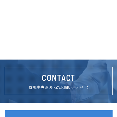
CONTACT
群馬中央運送へのお問い合わせ