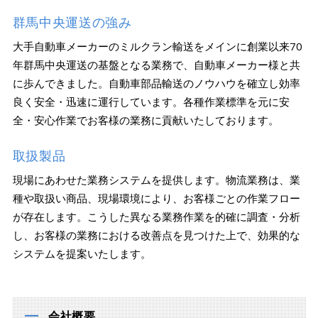
群馬中央運送の強み
大手自動車メーカーのミルクラン輸送をメインに創業以来70
年群馬中央運送の基盤となる業務で、自動車メーカー様と共
に歩んできました。自動車部品輸送のノウハウを確立し効率
良く安全・迅速に運行しています。各種作業標準を元に安
全・安心作業でお客様の業務に貢献いたしております。
取扱製品
現場にあわせた業務システムを提供します。物流業務は、業
種や取扱い商品、現場環境により、お客様ごとの作業フロー
が存在します。こうした異なる業務作業を的確に調査・分析
し、お客様の業務における改善点を見つけた上で、効果的な
システムを提案いたします。
会社概要