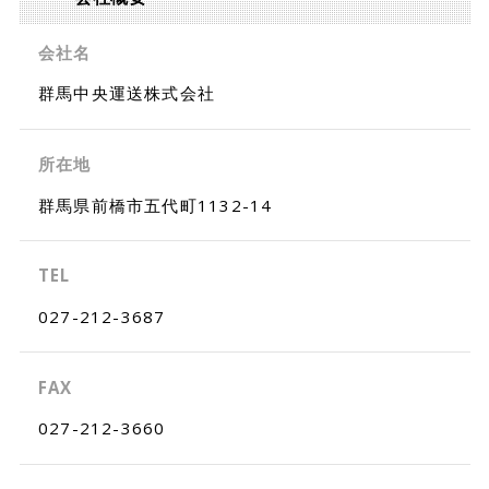
会社名
群馬中央運送株式会社
所在地
群馬県前橋市五代町1132-14
TEL
027-212-3687
FAX
027-212-3660