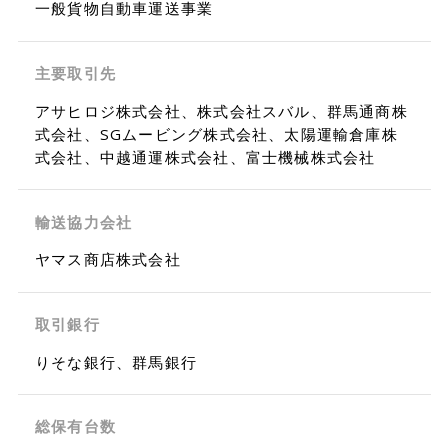
一般貨物自動車運送事業
主要取引先
アサヒロジ株式会社、株式会社スバル、群馬通商株
式会社、SGムービング株式会社、太陽運輸倉庫株
式会社、中越通運株式会社、富士機械株式会社
輸送協力会社
ヤマス商店株式会社
取引銀行
りそな銀行、群馬銀行
総保有台数