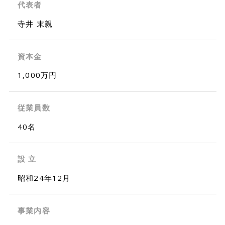
代表者
寺井 末親
資本金
1,000万円
従業員数
40名
設 立
昭和24年12月
事業内容